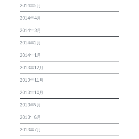
2014年5月
2014年4月
2014年3月
2014年2月
2014年1月
2013年12月
2013年11月
2013年10月
2013年9月
2013年8月
2013年7月