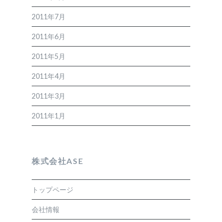
2011年7月
2011年6月
2011年5月
2011年4月
2011年3月
2011年1月
株式会社ASE
トップページ
会社情報