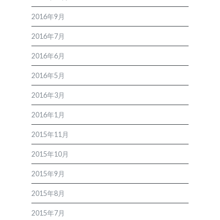
2016年9月
2016年7月
2016年6月
2016年5月
2016年3月
2016年1月
2015年11月
2015年10月
2015年9月
2015年8月
2015年7月