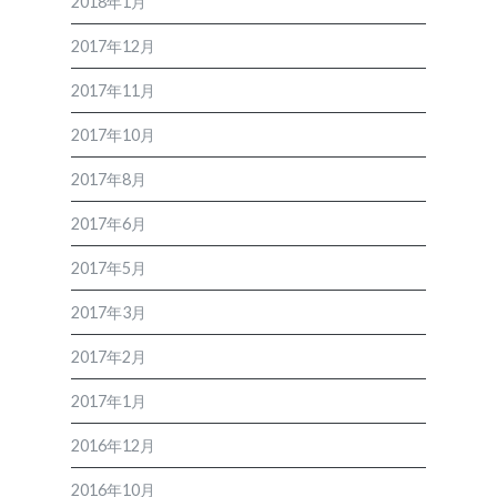
2018年1月
2017年12月
2017年11月
2017年10月
2017年8月
2017年6月
2017年5月
2017年3月
2017年2月
2017年1月
2016年12月
2016年10月