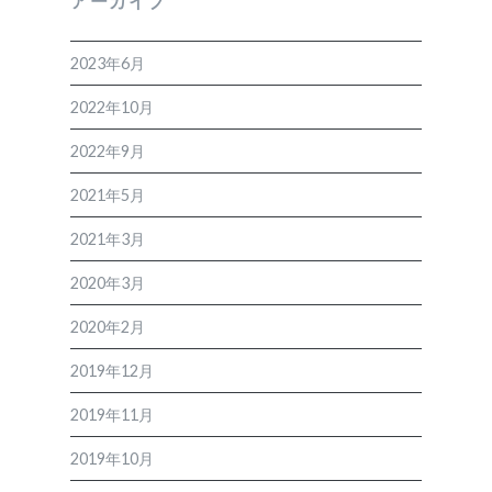
アーカイブ
2023年6月
2022年10月
2022年9月
2021年5月
2021年3月
2020年3月
2020年2月
2019年12月
2019年11月
2019年10月