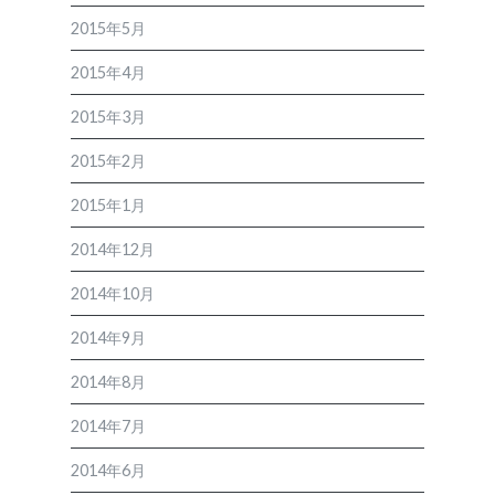
2015年5月
2015年4月
2015年3月
2015年2月
2015年1月
2014年12月
2014年10月
2014年9月
2014年8月
2014年7月
2014年6月