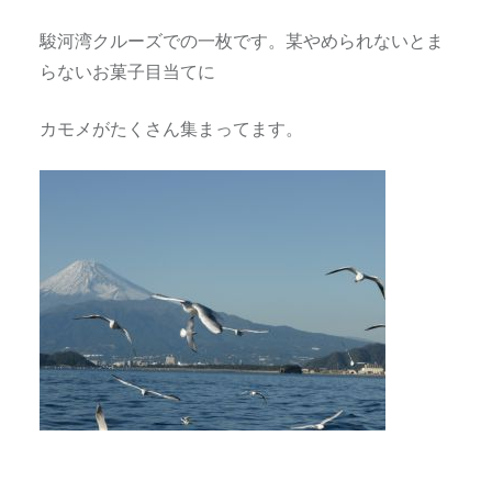
駿河湾クルーズでの一枚です。某やめられないとま
らないお菓子目当てに
カモメがたくさん集まってます。