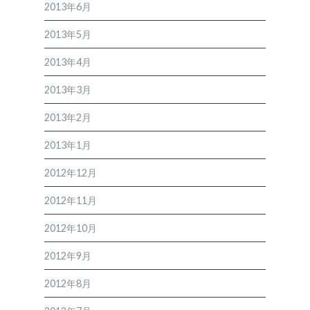
2013年6月
2013年5月
2013年4月
2013年3月
2013年2月
2013年1月
2012年12月
2012年11月
2012年10月
2012年9月
2012年8月