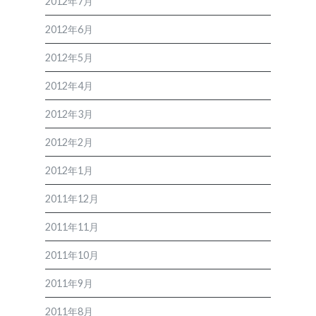
2012年7月
2012年6月
2012年5月
2012年4月
2012年3月
2012年2月
2012年1月
2011年12月
2011年11月
2011年10月
2011年9月
2011年8月