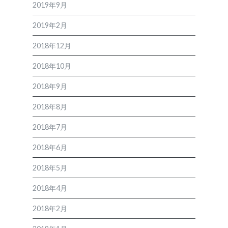
2019年9月
2019年2月
2018年12月
2018年10月
2018年9月
2018年8月
2018年7月
2018年6月
2018年5月
2018年4月
2018年2月