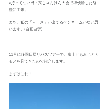
※持ってない男：某じゃんけん大会で準優勝した経
歴に由来。
まあ、私の「らしさ」が出てるペンネームかなと思
います。(自画自賛)
11月に静岡日帰りバスツアーで、富士ともみじとカ
モメを見てきたので紹介します。
まずはこれ！