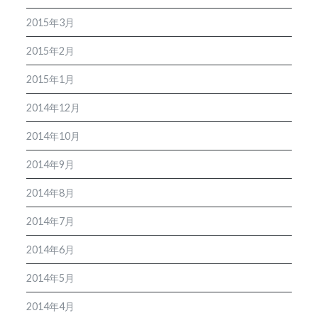
2015年3月
2015年2月
2015年1月
2014年12月
2014年10月
2014年9月
2014年8月
2014年7月
2014年6月
2014年5月
2014年4月