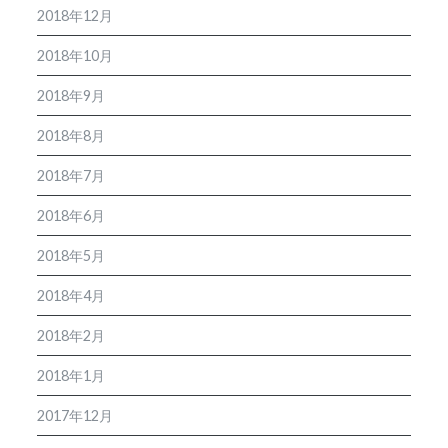
2018年12月
2018年10月
2018年9月
2018年8月
2018年7月
2018年6月
2018年5月
2018年4月
2018年2月
2018年1月
2017年12月