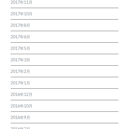
2017年11月
2017年10月
2017年8月
2017年6月
2017年5月
2017年3月
2017年2月
2017年1月
2016年12月
2016年10月
2016年9月
2016年7月