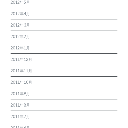
2012年5月
2012年4月
2012年3月
2012年2月
2012年1月
2011年12月
2011年11月
2011年10月
2011年9月
2011年8月
2011年7月
2011年6月