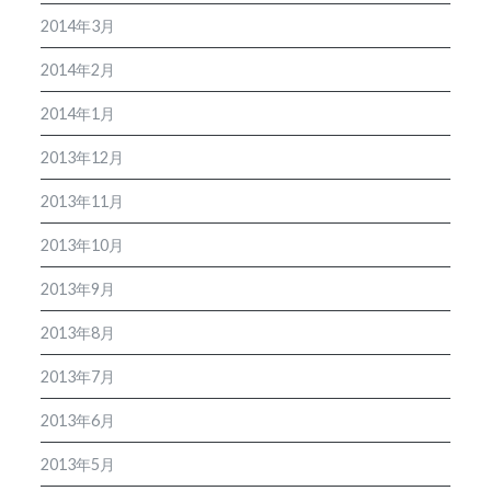
2014年3月
2014年2月
2014年1月
2013年12月
2013年11月
2013年10月
2013年9月
2013年8月
2013年7月
2013年6月
2013年5月