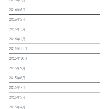
2016年6月
2016年5月
2016年3月
2016年1月
2015年11月
2015年10月
2015年9月
2015年8月
2015年7月
2015年5月
2015年4月