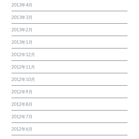
2013年4月
2013年3月
2013年2月
2013年1月
2012年12月
2012年11月
2012年10月
2012年9月
2012年8月
2012年7月
2012年6月