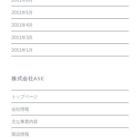
2011年5月
2011年4月
2011年3月
2011年1月
株式会社ASE
トップページ
会社情報
主な事業内容
製品情報