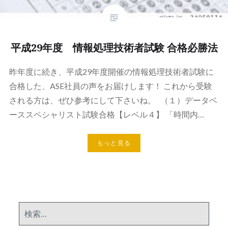
平成29年度 情報処理技術者試験 合格必勝法
昨年度に続き、平成29年度開催の情報処理技術者試験に
合格した、ASE社員の声をお届けします！ これから受験
される方は、ぜひ参考にして下さいね。 （１）データベ
ーススペシャリスト試験合格【レベル４】 「時間内…
もっと見る
検
索: