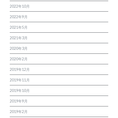
2022年10月
2022年9月
2021年5月
2021年3月
2020年3月
2020年2月
2019年12月
2019年11月
2019年10月
2019年9月
2019年2月