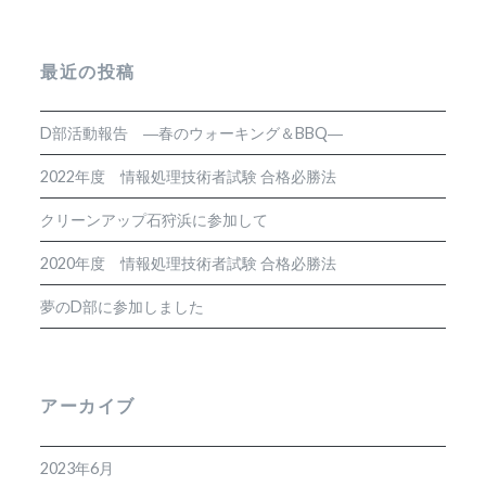
最近の投稿
D部活動報告 ―春のウォーキング＆BBQ―
2022年度 情報処理技術者試験 合格必勝法
クリーンアップ石狩浜に参加して
2020年度 情報処理技術者試験 合格必勝法
夢のD部に参加しました
アーカイブ
2023年6月