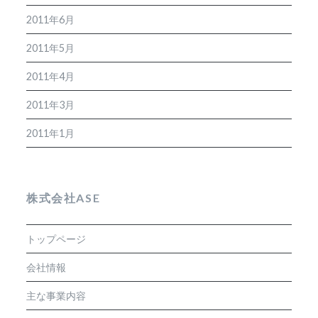
2011年6月
2011年5月
2011年4月
2011年3月
2011年1月
株式会社ASE
トップページ
会社情報
主な事業内容