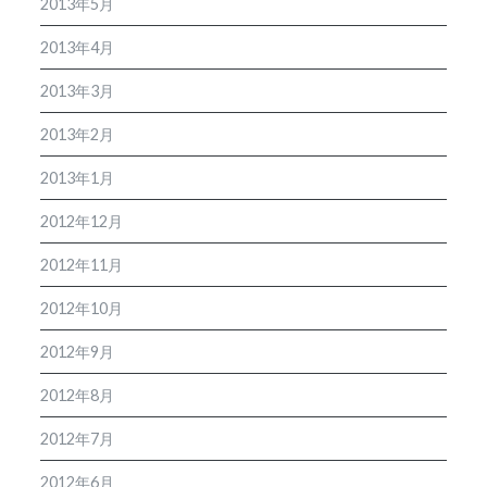
2013年5月
2013年4月
2013年3月
2013年2月
2013年1月
2012年12月
2012年11月
2012年10月
2012年9月
2012年8月
2012年7月
2012年6月