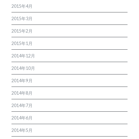
2015年4月
2015年3月
2015年2月
2015年1月
2014年12月
2014年10月
2014年9月
2014年8月
2014年7月
2014年6月
2014年5月