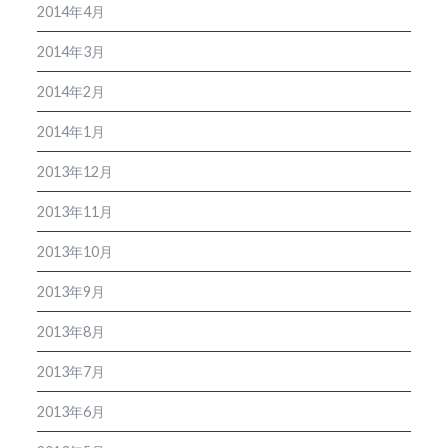
2014年4月
2014年3月
2014年2月
2014年1月
2013年12月
2013年11月
2013年10月
2013年9月
2013年8月
2013年7月
2013年6月