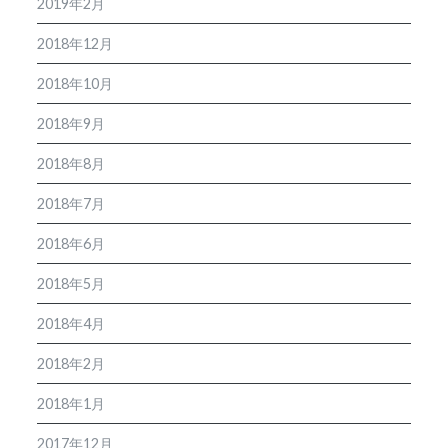
2019年2月
2018年12月
2018年10月
2018年9月
2018年8月
2018年7月
2018年6月
2018年5月
2018年4月
2018年2月
2018年1月
2017年12月