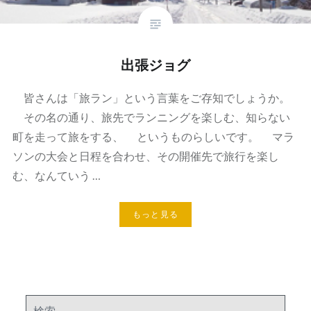
出張ジョグ
皆さんは「旅ラン」という言葉をご存知でしょうか。
その名の通り、旅先でランニングを楽しむ、知らない
町を走って旅をする、 というものらしいです。 マラ
ソンの大会と日程を合わせ、その開催先で旅行を楽し
む、なんていう …
もっと見る
検