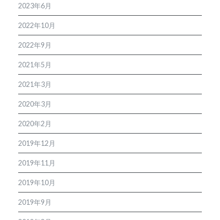
2023年6月
2022年10月
2022年9月
2021年5月
2021年3月
2020年3月
2020年2月
2019年12月
2019年11月
2019年10月
2019年9月