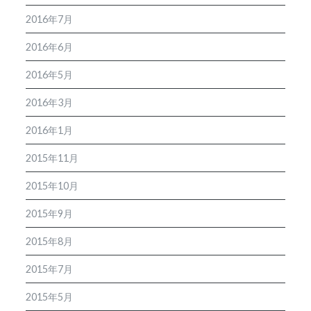
2016年7月
2016年6月
2016年5月
2016年3月
2016年1月
2015年11月
2015年10月
2015年9月
2015年8月
2015年7月
2015年5月