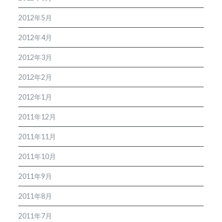
2012年5月
2012年4月
2012年3月
2012年2月
2012年1月
2011年12月
2011年11月
2011年10月
2011年9月
2011年8月
2011年7月