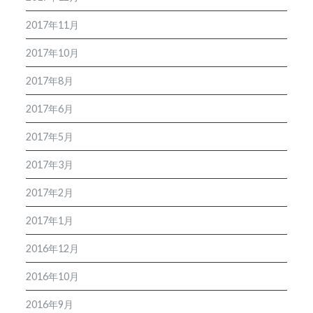
2017年11月
2017年10月
2017年8月
2017年6月
2017年5月
2017年3月
2017年2月
2017年1月
2016年12月
2016年10月
2016年9月