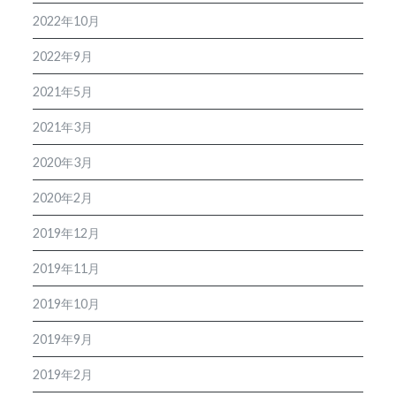
2022年10月
2022年9月
2021年5月
2021年3月
2020年3月
2020年2月
2019年12月
2019年11月
2019年10月
2019年9月
2019年2月