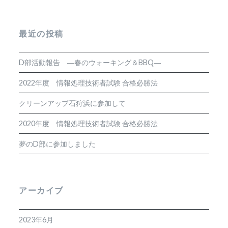
最近の投稿
D部活動報告 ―春のウォーキング＆BBQ―
2022年度 情報処理技術者試験 合格必勝法
クリーンアップ石狩浜に参加して
2020年度 情報処理技術者試験 合格必勝法
夢のD部に参加しました
アーカイブ
2023年6月