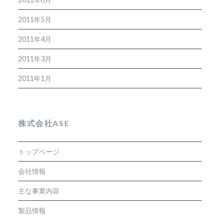
2011年5月
2011年4月
2011年3月
2011年1月
株式会社ASE
トップページ
会社情報
主な事業内容
製品情報