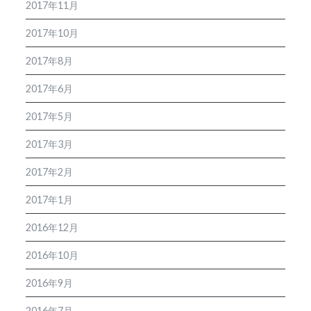
2017年11月
2017年10月
2017年8月
2017年6月
2017年5月
2017年3月
2017年2月
2017年1月
2016年12月
2016年10月
2016年9月
2016年7月