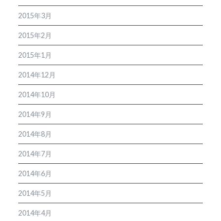
2015年3月
2015年2月
2015年1月
2014年12月
2014年10月
2014年9月
2014年8月
2014年7月
2014年6月
2014年5月
2014年4月