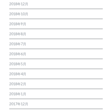
2018年12月
2018年10月
2018年9月
2018年8月
2018年7月
2018年6月
2018年5月
2018年4月
2018年2月
2018年1月
2017年12月