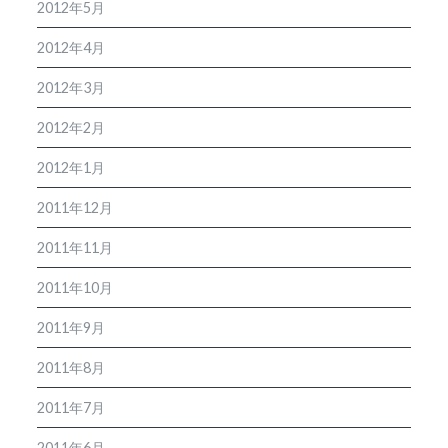
2012年5月
2012年4月
2012年3月
2012年2月
2012年1月
2011年12月
2011年11月
2011年10月
2011年9月
2011年8月
2011年7月
2011年6月