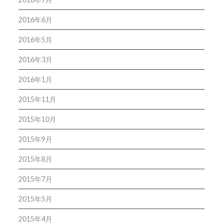
2016年6月
2016年5月
2016年3月
2016年1月
2015年11月
2015年10月
2015年9月
2015年8月
2015年7月
2015年5月
2015年4月