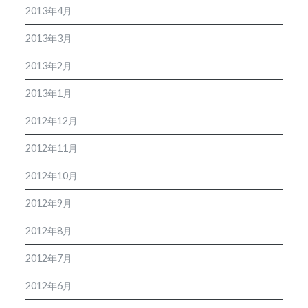
2013年4月
2013年3月
2013年2月
2013年1月
2012年12月
2012年11月
2012年10月
2012年9月
2012年8月
2012年7月
2012年6月