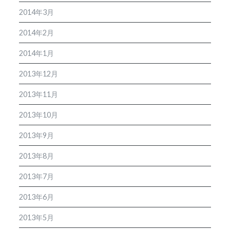
2014年3月
2014年2月
2014年1月
2013年12月
2013年11月
2013年10月
2013年9月
2013年8月
2013年7月
2013年6月
2013年5月