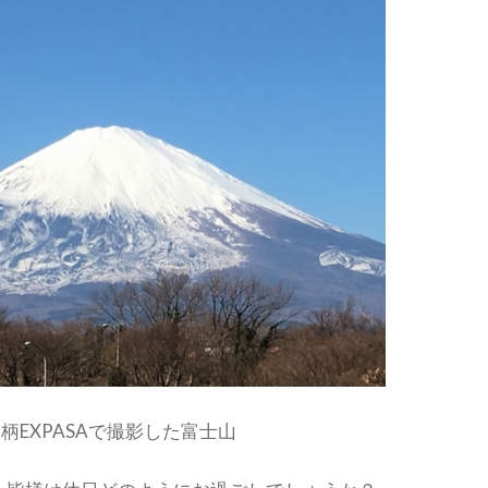
足柄EXPASAで撮影した富士山