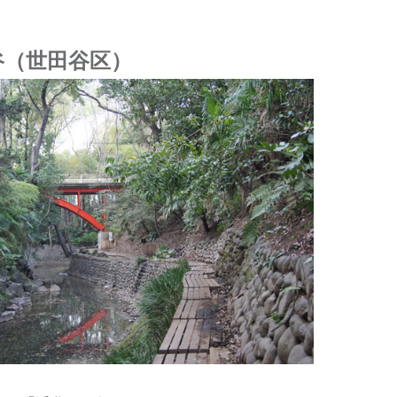
谷（世田谷区）