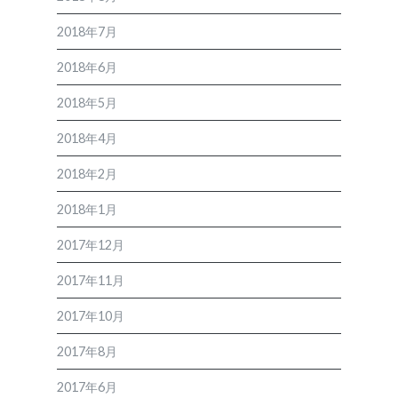
2018年7月
2018年6月
2018年5月
2018年4月
2018年2月
2018年1月
2017年12月
2017年11月
2017年10月
2017年8月
2017年6月