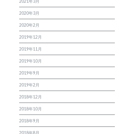
2021年3月
2020年3月
2020年2月
2019年12月
2019年11月
2019年10月
2019年9月
2019年2月
2018年12月
2018年10月
2018年9月
2018年8月