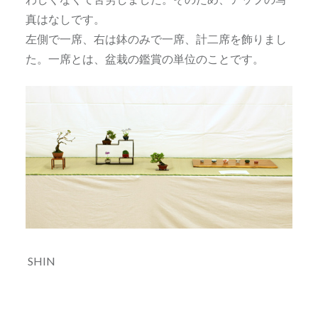
真はなしです。
左側で一席、右は鉢のみで一席、計二席を飾りまし
た。一席とは、盆栽の鑑賞の単位のことです。
SHIN