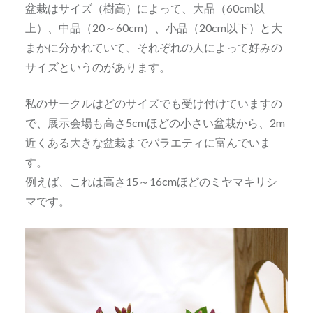
盆栽はサイズ（樹高）によって、大品（60cm以
上）、中品（20～60cm）、小品（20cm以下）と大
まかに分かれていて、それぞれの人によって好みの
サイズというのがあります。
私のサークルはどのサイズでも受け付けていますの
で、展示会場も高さ5cmほどの小さい盆栽から、2m
近くある大きな盆栽までバラエティに富んでいま
す。
例えば、これは高さ15～16cmほどのミヤマキリシ
マです。