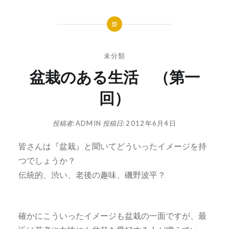
未分類
盆栽のある生活 （第一
回）
投稿者:
ADMIN
投稿日:
2012年6月4日
皆さんは『盆栽』と聞いてどういったイメージを持
つでしょうか？
伝統的、渋い、老後の趣味、磯野波平？
確かにこういったイメージも盆栽の一面ですが、最