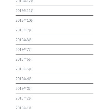
2013年12月
2013年11月
2013年10月
2013年9月
2013年8月
2013年7月
2013年6月
2013年5月
2013年4月
2013年3月
2013年2月
2013年1月