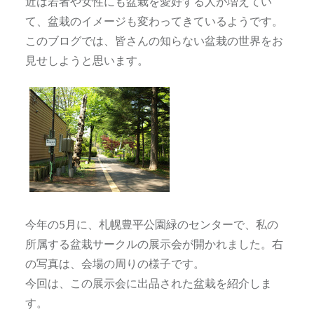
近は若者や女性にも盆栽を愛好する人が増えてい
て、盆栽のイメージも変わってきているようです。
このブログでは、皆さんの知らない盆栽の世界をお
見せしようと思います。
今年の5月に、札幌豊平公園緑のセンターで、私の
所属する盆栽サークルの展示会が開かれました。右
の写真は、会場の周りの様子です。
今回は、この展示会に出品された盆栽を紹介しま
す。