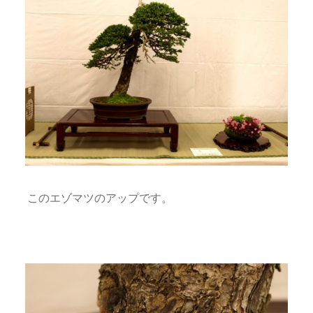
このエゾマツのアップです。