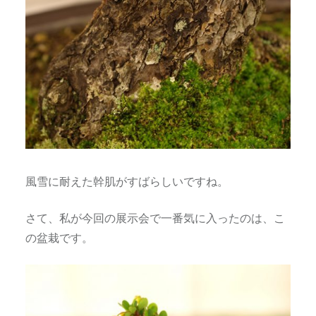
風雪に耐えた幹肌がすばらしいですね。
さて、私が今回の展示会で一番気に入ったのは、こ
の盆栽です。