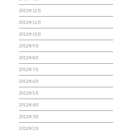
2012年12月
2012年11月
2012年10月
2012年9月
2012年8月
2012年7月
2012年6月
2012年5月
2012年4月
2012年3月
2012年2月