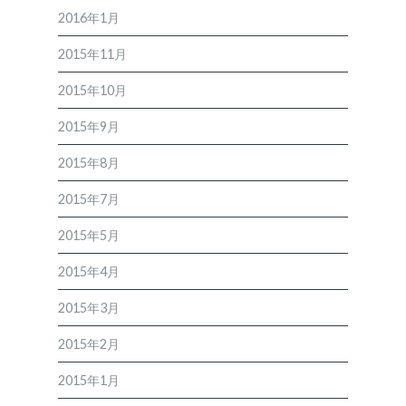
2016年1月
2015年11月
2015年10月
2015年9月
2015年8月
2015年7月
2015年5月
2015年4月
2015年3月
2015年2月
2015年1月