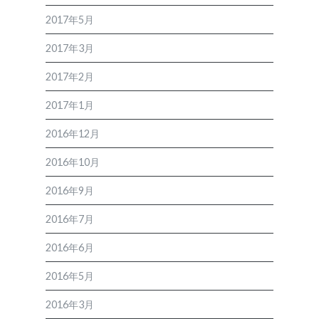
2017年5月
2017年3月
2017年2月
2017年1月
2016年12月
2016年10月
2016年9月
2016年7月
2016年6月
2016年5月
2016年3月