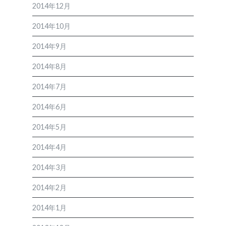
2014年12月
2014年10月
2014年9月
2014年8月
2014年7月
2014年6月
2014年5月
2014年4月
2014年3月
2014年2月
2014年1月