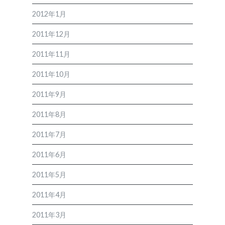
2012年1月
2011年12月
2011年11月
2011年10月
2011年9月
2011年8月
2011年7月
2011年6月
2011年5月
2011年4月
2011年3月