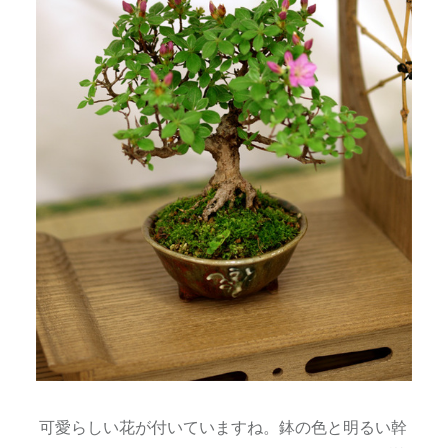
可愛らしい花が付いていますね。鉢の色と明るい幹