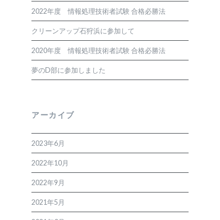
2022年度 情報処理技術者試験 合格必勝法
クリーンアップ石狩浜に参加して
2020年度 情報処理技術者試験 合格必勝法
夢のD部に参加しました
アーカイブ
2023年6月
2022年10月
2022年9月
2021年5月