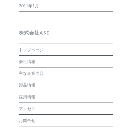
2011年1月
株式会社ASE
トップページ
会社情報
主な事業内容
製品情報
採用情報
アクセス
お問合せ