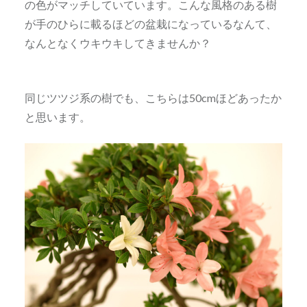
の色がマッチしていています。こんな風格のある樹
が手のひらに載るほどの盆栽になっているなんて、
なんとなくウキウキしてきませんか？
同じツツジ系の樹でも、こちらは50cmほどあったか
と思います。