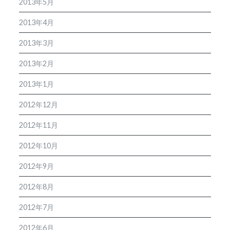
2013年5月
2013年4月
2013年3月
2013年2月
2013年1月
2012年12月
2012年11月
2012年10月
2012年9月
2012年8月
2012年7月
2012年6月