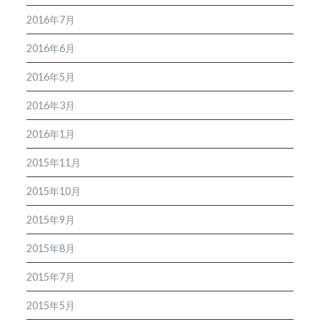
2016年7月
2016年6月
2016年5月
2016年3月
2016年1月
2015年11月
2015年10月
2015年9月
2015年8月
2015年7月
2015年5月