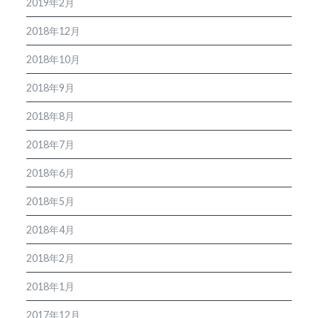
2019年2月
2018年12月
2018年10月
2018年9月
2018年8月
2018年7月
2018年6月
2018年5月
2018年4月
2018年2月
2018年1月
2017年12月