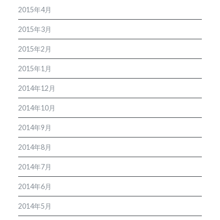
2015年4月
2015年3月
2015年2月
2015年1月
2014年12月
2014年10月
2014年9月
2014年8月
2014年7月
2014年6月
2014年5月