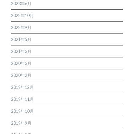
2023年6月
2022年10月
2022年9月
2021年5月
2021年3月
2020年3月
2020年2月
2019年12月
2019年11月
2019年10月
2019年9月