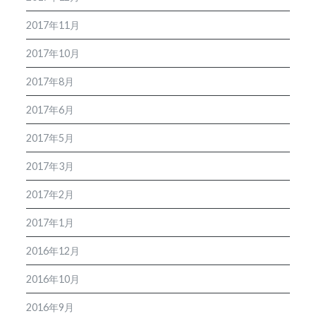
2017年11月
2017年10月
2017年8月
2017年6月
2017年5月
2017年3月
2017年2月
2017年1月
2016年12月
2016年10月
2016年9月