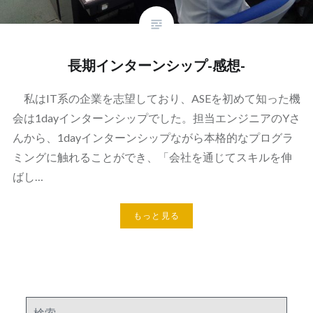
長期インターンシップ-感想-
私はIT系の企業を志望しており、ASEを初めて知った機
会は1dayインターンシップでした。担当エンジニアのYさ
んから、1dayインターンシップながら本格的なプログラ
ミングに触れることができ、「会社を通じてスキルを伸
ばし…
もっと見る
検