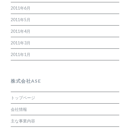
2011年6月
2011年5月
2011年4月
2011年3月
2011年1月
株式会社ASE
トップページ
会社情報
主な事業内容