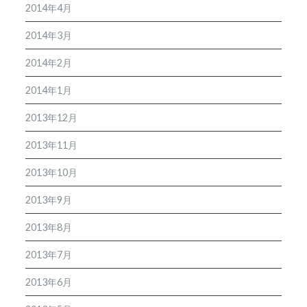
2014年4月
2014年3月
2014年2月
2014年1月
2013年12月
2013年11月
2013年10月
2013年9月
2013年8月
2013年7月
2013年6月