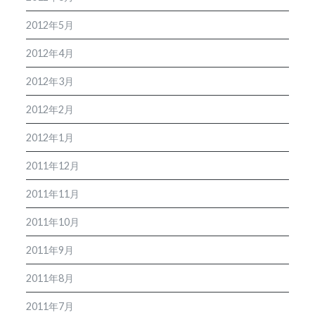
2012年5月
2012年4月
2012年3月
2012年2月
2012年1月
2011年12月
2011年11月
2011年10月
2011年9月
2011年8月
2011年7月