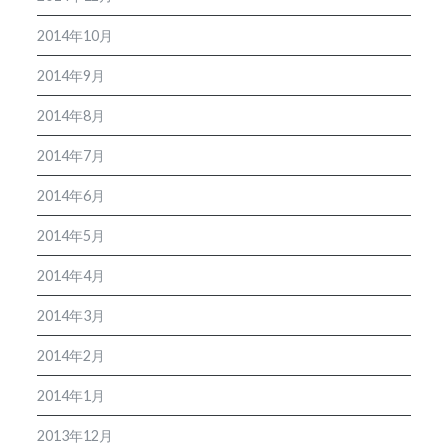
2014年10月
2014年9月
2014年8月
2014年7月
2014年6月
2014年5月
2014年4月
2014年3月
2014年2月
2014年1月
2013年12月