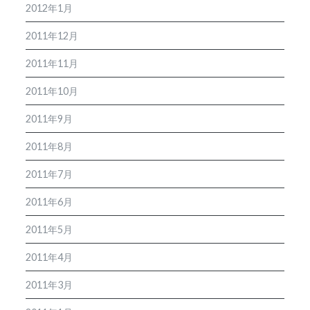
2012年1月
2011年12月
2011年11月
2011年10月
2011年9月
2011年8月
2011年7月
2011年6月
2011年5月
2011年4月
2011年3月