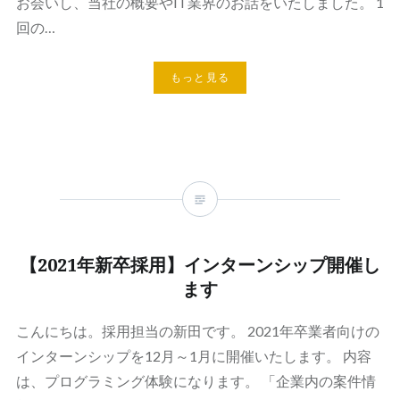
お会いし、当社の概要やIT業界のお話をいたしました。 1
回の…
もっと見る
【2021年新卒採用】インターンシップ開催し
ます
こんにちは。採用担当の新田です。 2021年卒業者向けの
インターンシップを12月～1月に開催いたします。 内容
は、プログラミング体験になります。 「企業内の案件情