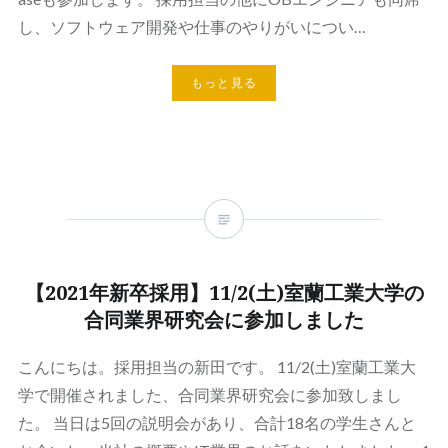
し、ソフトウェア開発や仕事のやりがいについ…
もっと見る
【2021年新卒採用】11/2(土)室蘭工業大学の
合同業界研究会に参加しました
こんにちは。採用担当の新田です。 11/2(土)室蘭工業大
学で開催されました、合同業界研究会に参加致しまし
た。 当日は5回の説明会があり、合計18名の学生さんと