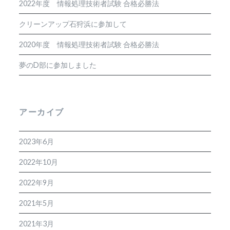
2022年度 情報処理技術者試験 合格必勝法
クリーンアップ石狩浜に参加して
2020年度 情報処理技術者試験 合格必勝法
夢のD部に参加しました
アーカイブ
2023年6月
2022年10月
2022年9月
2021年5月
2021年3月