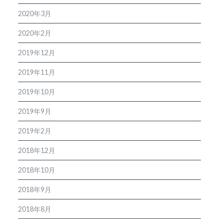
2020年3月
2020年2月
2019年12月
2019年11月
2019年10月
2019年9月
2019年2月
2018年12月
2018年10月
2018年9月
2018年8月