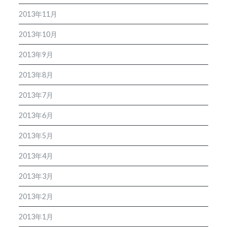
2013年11月
2013年10月
2013年9月
2013年8月
2013年7月
2013年6月
2013年5月
2013年4月
2013年3月
2013年2月
2013年1月