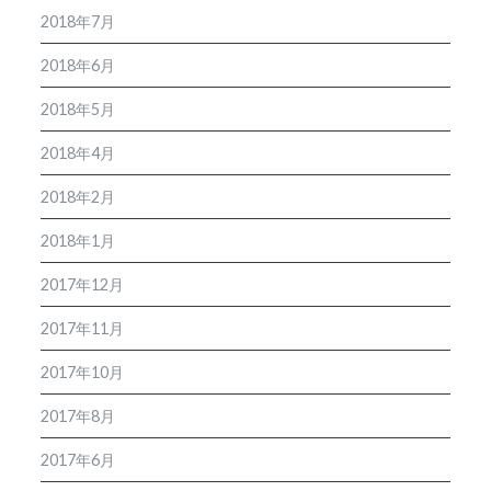
2018年7月
2018年6月
2018年5月
2018年4月
2018年2月
2018年1月
2017年12月
2017年11月
2017年10月
2017年8月
2017年6月