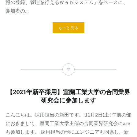
報の登録、管理を行えるＷｅｂシステム」をベースに、
参加者の…
もっと見る
【2021年新卒採用】室蘭工業大学の合同業界
研究会に参加します
こんにちは。採用担当の新田です。 11月2日(土 )午前の部
におきまして、室蘭工業大学主催の合同業界研究会にase
も参加します。 採用担当の他にエンジニアも同席し、新