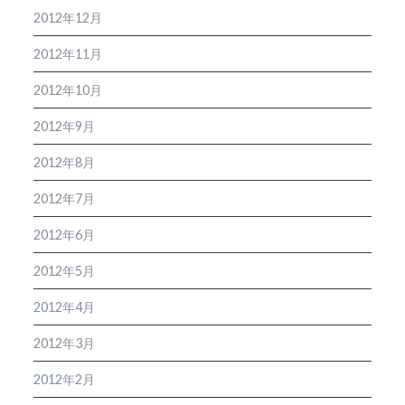
2012年12月
2012年11月
2012年10月
2012年9月
2012年8月
2012年7月
2012年6月
2012年5月
2012年4月
2012年3月
2012年2月