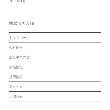
2011年1月
株式会社ASE
トップページ
会社情報
主な事業内容
製品情報
採用情報
アクセス
お問合せ