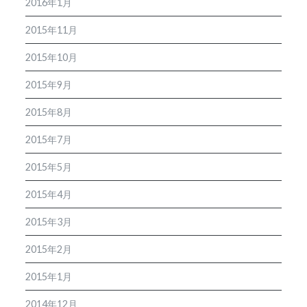
2016年1月
2015年11月
2015年10月
2015年9月
2015年8月
2015年7月
2015年5月
2015年4月
2015年3月
2015年2月
2015年1月
2014年12月