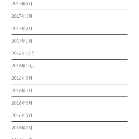
2017年5月
2017年3月
2017年2月
2017年1月
2016年12月
2016年10月
2016年9月
2016年7月
2016年6月
2016年5月
2016年3月