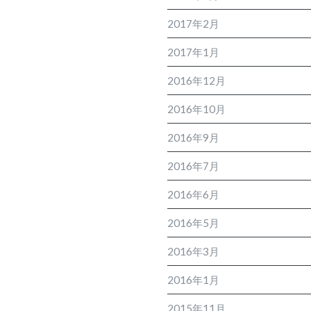
2017年2月
2017年1月
2016年12月
2016年10月
2016年9月
2016年7月
2016年6月
2016年5月
2016年3月
2016年1月
2015年11月