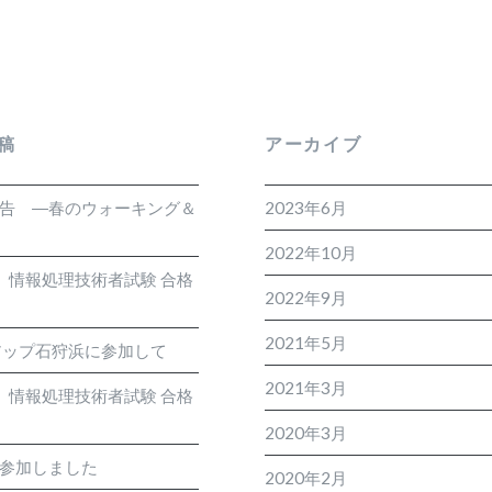
稿
アーカイブ
報告 ―春のウォーキング＆
2023年6月
2022年10月
度 情報処理技術者試験 合格
2022年9月
2021年5月
アップ石狩浜に参加して
2021年3月
度 情報処理技術者試験 合格
2020年3月
に参加しました
2020年2月