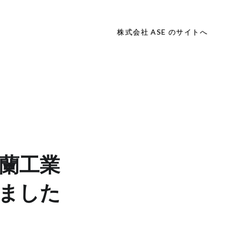
株式会社 ASE のサイトへ
室蘭工業
ました