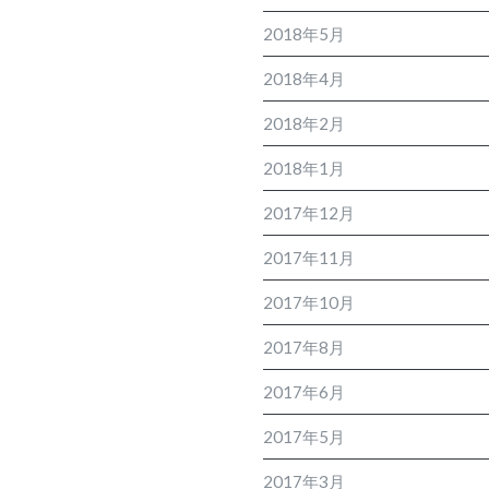
2018年5月
2018年4月
2018年2月
2018年1月
2017年12月
2017年11月
2017年10月
2017年8月
2017年6月
2017年5月
2017年3月