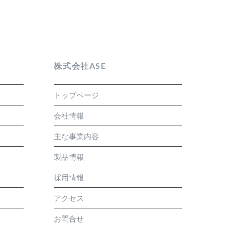
株式会社ASE
トップページ
会社情報
主な事業内容
製品情報
採用情報
アクセス
お問合せ