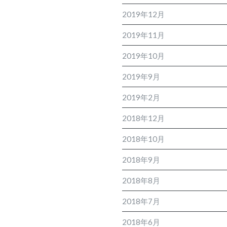
2019年12月
2019年11月
2019年10月
2019年9月
2019年2月
2018年12月
2018年10月
2018年9月
2018年8月
2018年7月
2018年6月