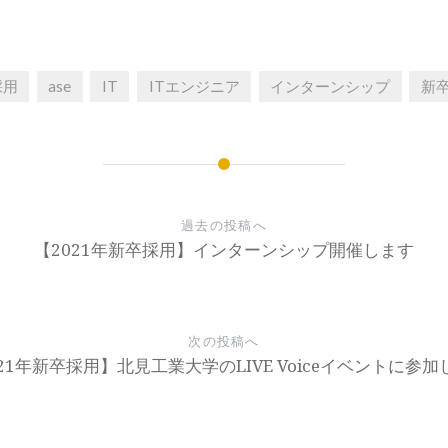
採用
ase
IT
ITエンジニア
インターンシップ
新
過去の投稿へ
【2021年新卒採用】インターンシップ開催します
次の投稿へ
21年新卒採用】北見工業大学のLIVE Voiceイベントに参加