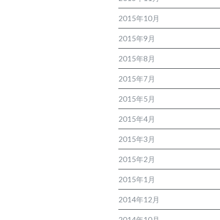
2015年10月
2015年9月
2015年8月
2015年7月
2015年5月
2015年4月
2015年3月
2015年2月
2015年1月
2014年12月
2014年10月