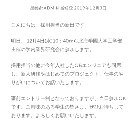
投稿者:
ADMIN
投稿日:
2019年12月3日
こんにちは。採用担当の新田です。
明日、 12月4日(水)10：40から北海学園大学工学部
主催の学内業界研究会に参加します。
採用担当の他に今年入社したOBエンジニアも同席
し、新人研修やはじめてのプロジェクト、仕事のや
りがいについてお話いたします。
事前エントリー制となっておりますが、当日参加OK
です。ご興味のある学生の皆さま、ぜひお待ちして
おります。よろしくお願いいたします。