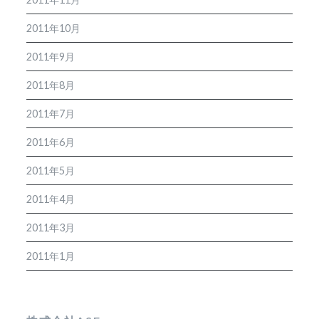
2011年10月
2011年9月
2011年8月
2011年7月
2011年6月
2011年5月
2011年4月
2011年3月
2011年1月