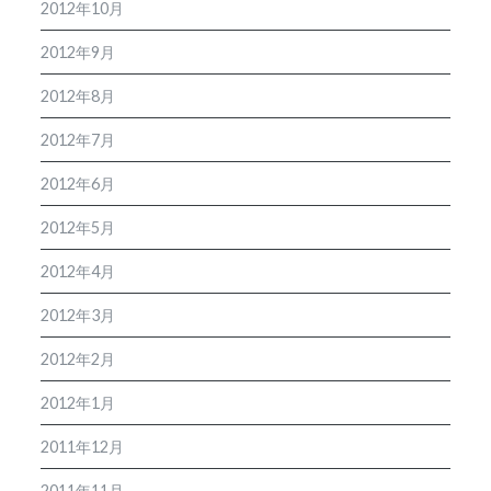
2012年10月
2012年9月
2012年8月
2012年7月
2012年6月
2012年5月
2012年4月
2012年3月
2012年2月
2012年1月
2011年12月
2011年11月