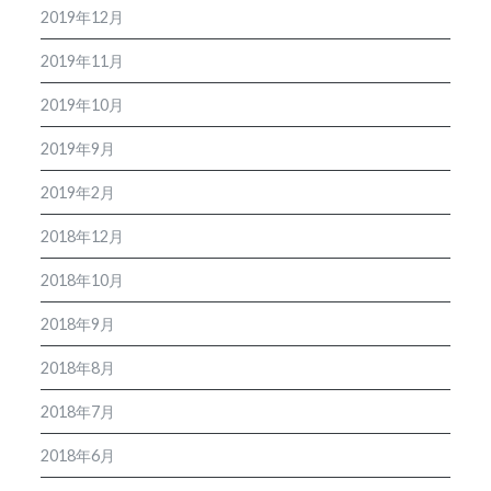
2019年12月
2019年11月
2019年10月
2019年9月
2019年2月
2018年12月
2018年10月
2018年9月
2018年8月
2018年7月
2018年6月