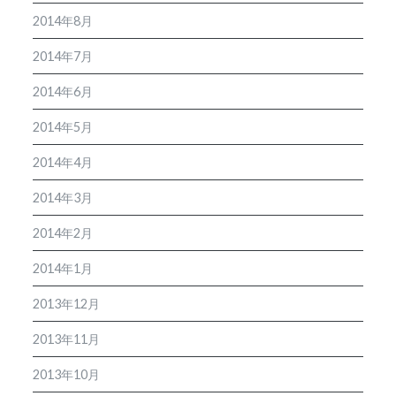
2014年8月
2014年7月
2014年6月
2014年5月
2014年4月
2014年3月
2014年2月
2014年1月
2013年12月
2013年11月
2013年10月