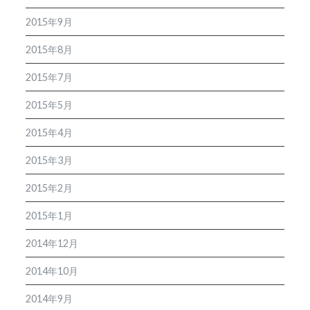
2015年9月
2015年8月
2015年7月
2015年5月
2015年4月
2015年3月
2015年2月
2015年1月
2014年12月
2014年10月
2014年9月