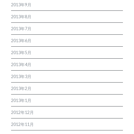
2013年9月
2013年8月
2013年7月
2013年6月
2013年5月
2013年4月
2013年3月
2013年2月
2013年1月
2012年12月
2012年11月