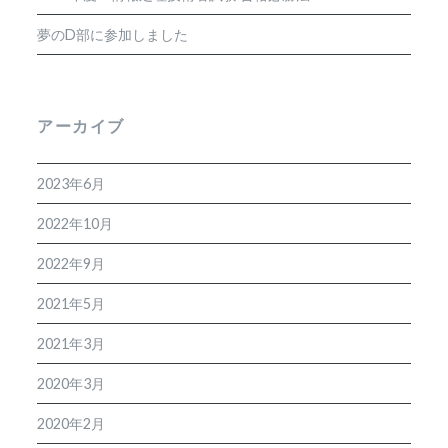
夢のD部に参加しました
アーカイブ
2023年6月
2022年10月
2022年9月
2021年5月
2021年3月
2020年3月
2020年2月