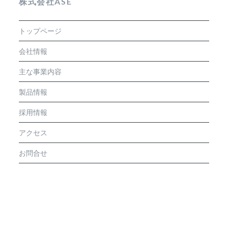
株式会社ASE
トップページ
会社情報
主な事業内容
製品情報
採用情報
アクセス
お問合せ