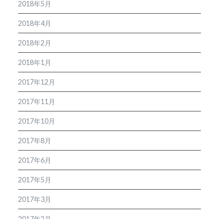
2018年5月
2018年4月
2018年2月
2018年1月
2017年12月
2017年11月
2017年10月
2017年8月
2017年6月
2017年5月
2017年3月
2017年2月