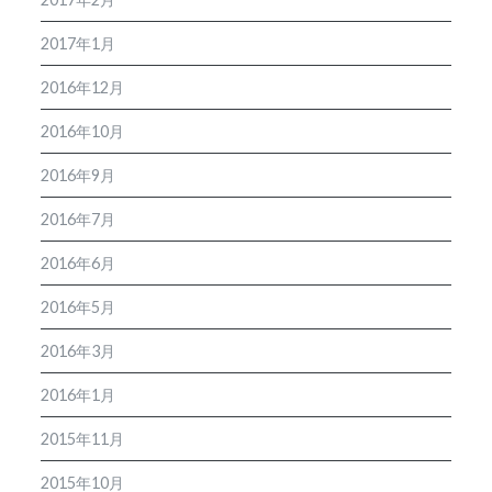
2017年1月
2016年12月
2016年10月
2016年9月
2016年7月
2016年6月
2016年5月
2016年3月
2016年1月
2015年11月
2015年10月