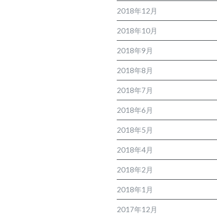
2018年12月
2018年10月
2018年9月
2018年8月
2018年7月
2018年6月
2018年5月
2018年4月
2018年2月
2018年1月
2017年12月