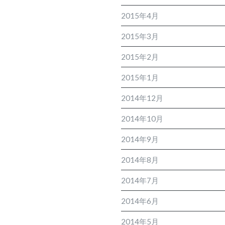
2015年4月
2015年3月
2015年2月
2015年1月
2014年12月
2014年10月
2014年9月
2014年8月
2014年7月
2014年6月
2014年5月