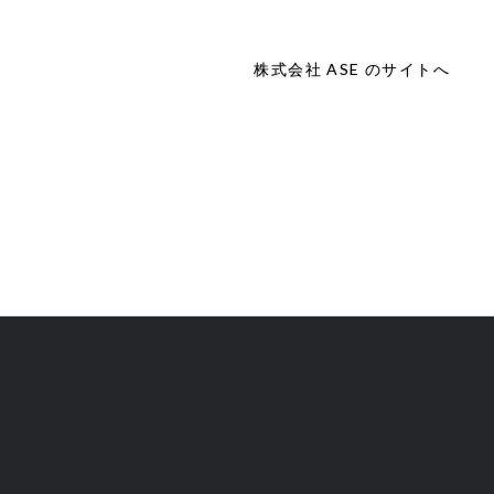
株式会社 ASE のサイトへ