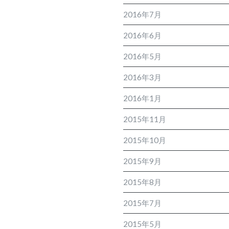
2016年7月
2016年6月
2016年5月
2016年3月
2016年1月
2015年11月
2015年10月
2015年9月
2015年8月
2015年7月
2015年5月