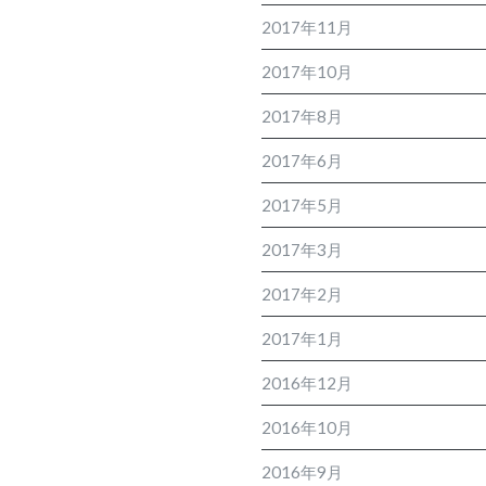
2017年11月
2017年10月
2017年8月
2017年6月
2017年5月
2017年3月
2017年2月
2017年1月
2016年12月
2016年10月
2016年9月