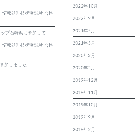
2022年10月
度 情報処理技術者試験 合格
2022年9月
2021年5月
アップ石狩浜に参加して
2021年3月
度 情報処理技術者試験 合格
2020年3月
に参加しました
2020年2月
2019年12月
2019年11月
2019年10月
2019年9月
2019年2月