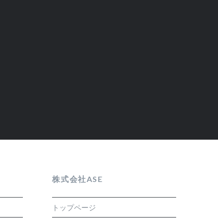
株式会社ASE
トップページ