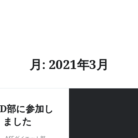
月:
2021年3月
D部に参加し
ました