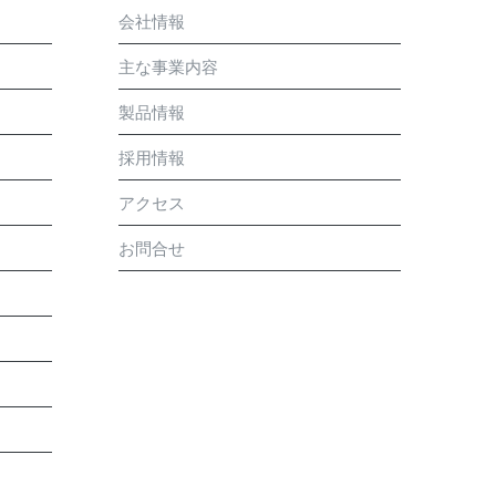
会社情報
主な事業内容
製品情報
採用情報
アクセス
お問合せ