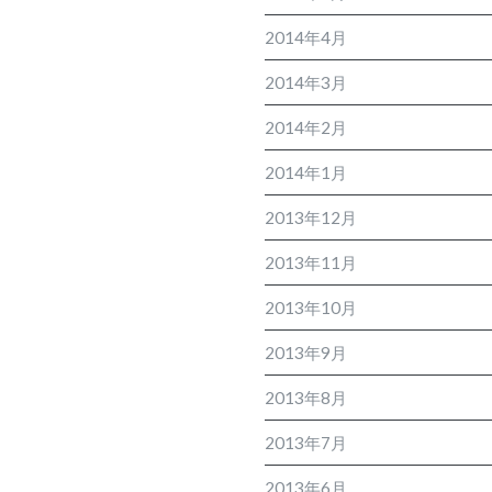
2014年4月
2014年3月
2014年2月
2014年1月
2013年12月
2013年11月
2013年10月
2013年9月
2013年8月
2013年7月
2013年6月