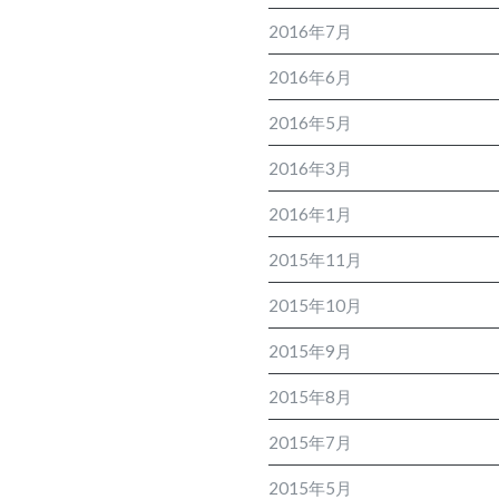
2016年7月
2016年6月
2016年5月
2016年3月
2016年1月
2015年11月
2015年10月
2015年9月
2015年8月
2015年7月
2015年5月