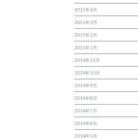
2015年4月
2015年3月
2015年2月
2015年1月
2014年12月
2014年10月
2014年9月
2014年8月
2014年7月
2014年6月
2014年5月