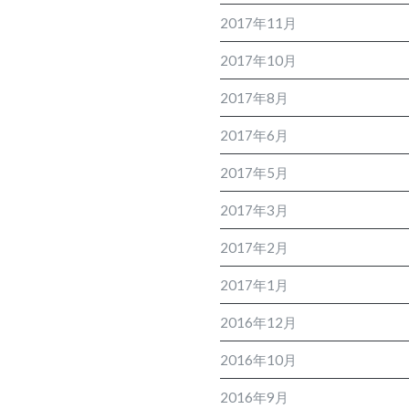
2017年11月
2017年10月
2017年8月
2017年6月
2017年5月
2017年3月
2017年2月
2017年1月
2016年12月
2016年10月
2016年9月