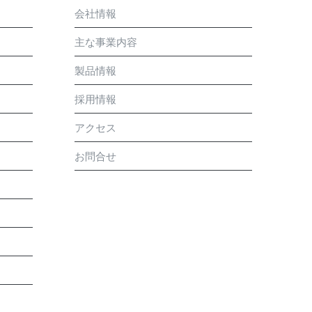
会社情報
主な事業内容
製品情報
採用情報
アクセス
お問合せ