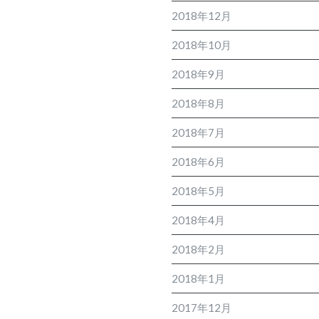
2018年12月
2018年10月
2018年9月
2018年8月
2018年7月
2018年6月
2018年5月
2018年4月
2018年2月
2018年1月
2017年12月