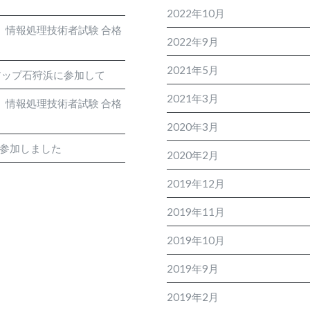
2022年10月
度 情報処理技術者試験 合格
2022年9月
2021年5月
アップ石狩浜に参加して
2021年3月
度 情報処理技術者試験 合格
2020年3月
に参加しました
2020年2月
2019年12月
2019年11月
2019年10月
2019年9月
2019年2月