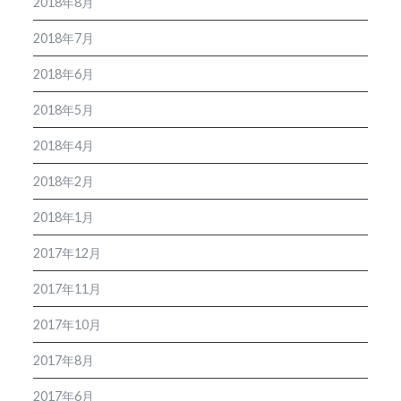
2018年8月
2018年7月
2018年6月
2018年5月
2018年4月
2018年2月
2018年1月
2017年12月
2017年11月
2017年10月
2017年8月
2017年6月