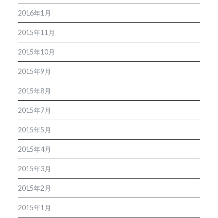
2016年1月
2015年11月
2015年10月
2015年9月
2015年8月
2015年7月
2015年5月
2015年4月
2015年3月
2015年2月
2015年1月