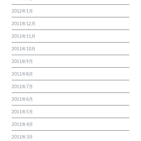
2012年1月
2011年12月
2011年11月
2011年10月
2011年9月
2011年8月
2011年7月
2011年6月
2011年5月
2011年4月
2011年3月