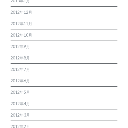
2013年1月
2012年12月
2012年11月
2012年10月
2012年9月
2012年8月
2012年7月
2012年6月
2012年5月
2012年4月
2012年3月
2012年2月