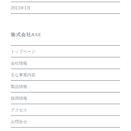
2011年1月
株式会社ASE
トップページ
会社情報
主な事業内容
製品情報
採用情報
アクセス
お問合せ