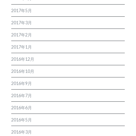
2017年5月
2017年3月
2017年2月
2017年1月
2016年12月
2016年10月
2016年9月
2016年7月
2016年6月
2016年5月
2016年3月