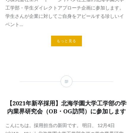
工学部・学生ダイレクトアプローチ企画に参加します。
学生さんが企業に対してご自身をアピールする珍しいイ
ベント…
もっと見る
【2021年新卒採用】北海学園大学工学部の学
内業界研究会（OB・OG訪問）に参加します
こんにちは。採用担当の新田です。 明日、 12月4日