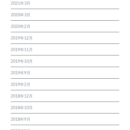
2021年3月
2020年3月
2020年2月
2019年12月
2019年11月
2019年10月
2019年9月
2019年2月
2018年12月
2018年10月
2018年9月