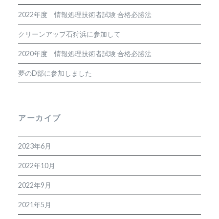
2022年度 情報処理技術者試験 合格必勝法
クリーンアップ石狩浜に参加して
2020年度 情報処理技術者試験 合格必勝法
夢のD部に参加しました
アーカイブ
2023年6月
2022年10月
2022年9月
2021年5月