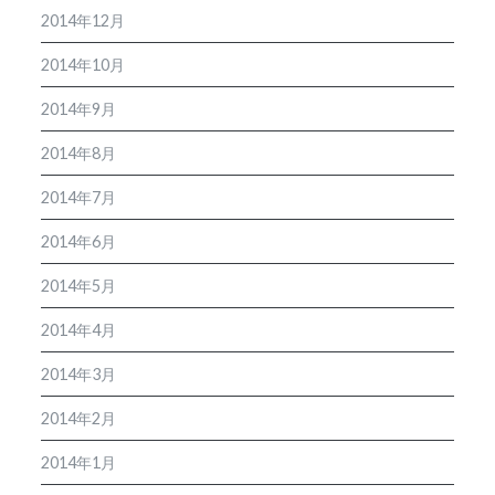
2014年12月
2014年10月
2014年9月
2014年8月
2014年7月
2014年6月
2014年5月
2014年4月
2014年3月
2014年2月
2014年1月