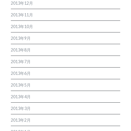
2013年12月
2013年11月
2013年10月
2013年9月
2013年8月
2013年7月
2013年6月
2013年5月
2013年4月
2013年3月
2013年2月