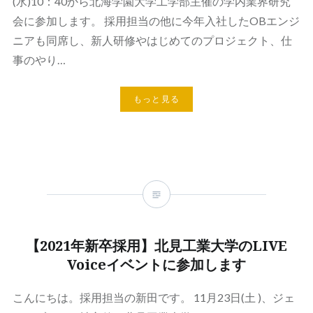
(水)10：40から北海学園大学工学部主催の学内業界研究
会に参加します。 採用担当の他に今年入社したOBエンジ
ニアも同席し、新人研修やはじめてのプロジェクト、仕
事のやり…
もっと見る
【2021年新卒採用】北見工業大学のLIVE
Voiceイベントに参加します
こんにちは。採用担当の新田です。 11月23日(土 )、ジェ