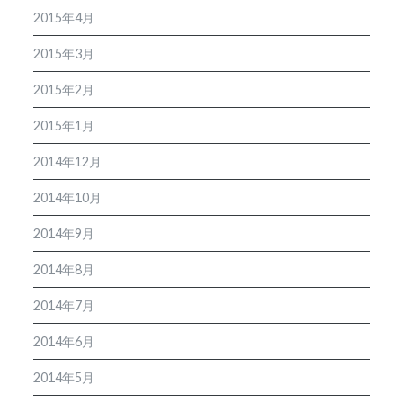
2015年4月
2015年3月
2015年2月
2015年1月
2014年12月
2014年10月
2014年9月
2014年8月
2014年7月
2014年6月
2014年5月