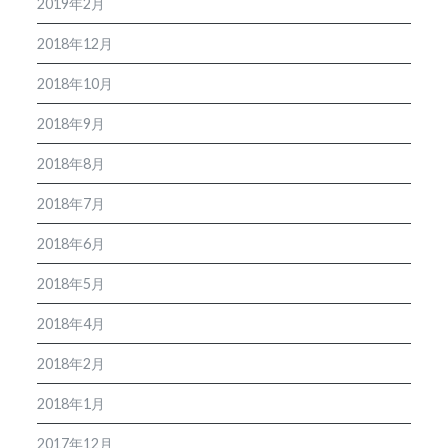
2019年2月
2018年12月
2018年10月
2018年9月
2018年8月
2018年7月
2018年6月
2018年5月
2018年4月
2018年2月
2018年1月
2017年12月