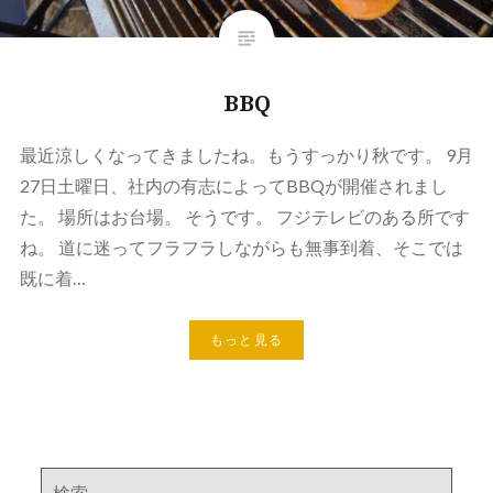
BBQ
最近涼しくなってきましたね。もうすっかり秋です。 9月
27日土曜日、社内の有志によってBBQが開催されまし
た。 場所はお台場。 そうです。 フジテレビのある所です
ね。 道に迷ってフラフラしながらも無事到着、そこでは
既に着…
もっと見る
検