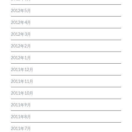
2012年5月
2012年4月
2012年3月
2012年2月
2012年1月
2011年12月
2011年11月
2011年10月
2011年9月
2011年8月
2011年7月