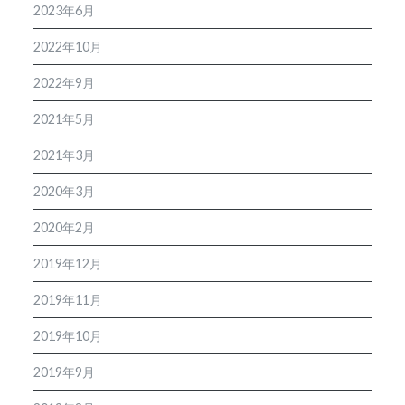
2023年6月
2022年10月
2022年9月
2021年5月
2021年3月
2020年3月
2020年2月
2019年12月
2019年11月
2019年10月
2019年9月