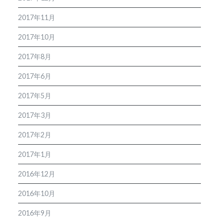
2017年11月
2017年10月
2017年8月
2017年6月
2017年5月
2017年3月
2017年2月
2017年1月
2016年12月
2016年10月
2016年9月