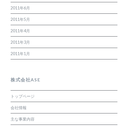
2011年6月
2011年5月
2011年4月
2011年3月
2011年1月
株式会社ASE
トップページ
会社情報
主な事業内容