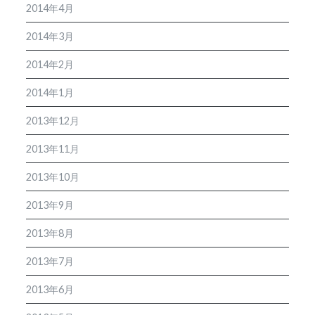
2014年4月
2014年3月
2014年2月
2014年1月
2013年12月
2013年11月
2013年10月
2013年9月
2013年8月
2013年7月
2013年6月