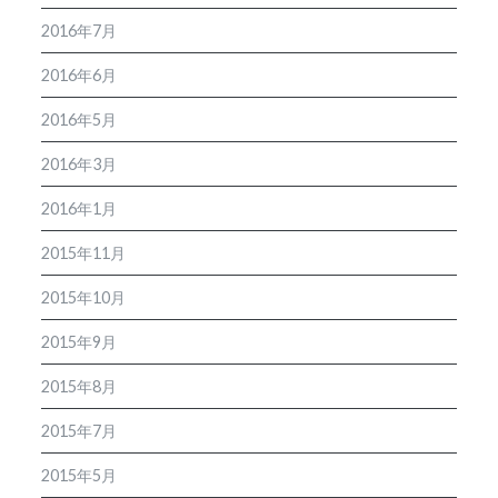
2016年7月
2016年6月
2016年5月
2016年3月
2016年1月
2015年11月
2015年10月
2015年9月
2015年8月
2015年7月
2015年5月