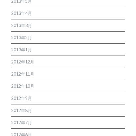
2013年5月
2013年4月
2013年3月
2013年2月
2013年1月
2012年12月
2012年11月
2012年10月
2012年9月
2012年8月
2012年7月
2012年6月