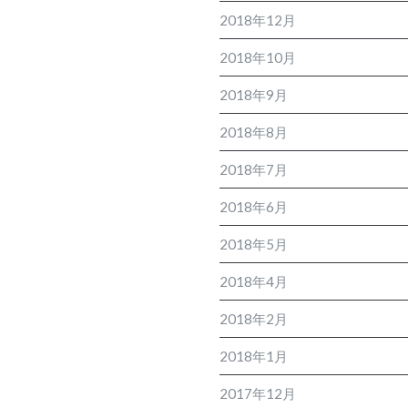
2018年12月
2018年10月
2018年9月
2018年8月
2018年7月
2018年6月
2018年5月
2018年4月
2018年2月
2018年1月
2017年12月