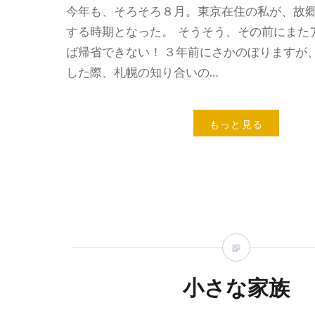
今年も、そろそろ８月。東京在住の私が、故
する時期となった。 そうそう、その前にまた
ば帰省できない！ ３年前にさかのぼりますが
した際、札幌の知り合いの…
もっと見る
小さな家族