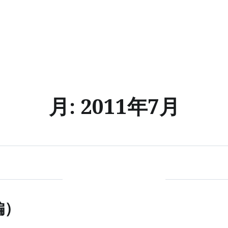
月:
2011年7月
編）