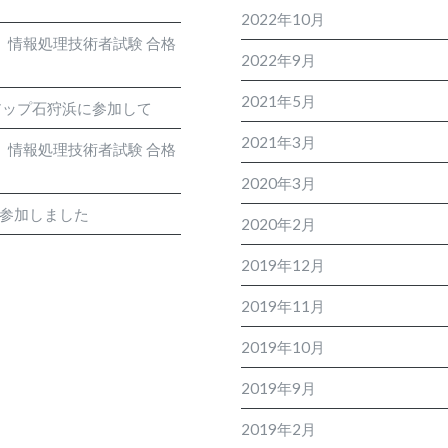
2022年10月
度 情報処理技術者試験 合格
2022年9月
2021年5月
アップ石狩浜に参加して
2021年3月
度 情報処理技術者試験 合格
2020年3月
に参加しました
2020年2月
2019年12月
2019年11月
2019年10月
2019年9月
2019年2月