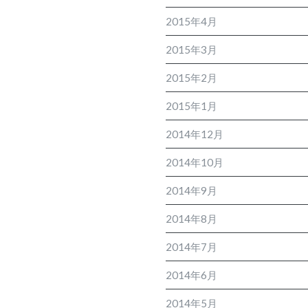
2015年4月
2015年3月
2015年2月
2015年1月
2014年12月
2014年10月
2014年9月
2014年8月
2014年7月
2014年6月
2014年5月