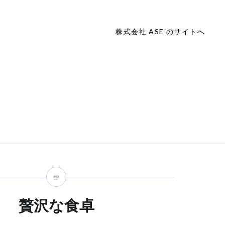
株式会社 ASE のサイトへ
贅沢な食卓