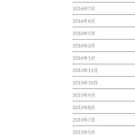
2016年7月
2016年6月
2016年5月
2016年3月
2016年1月
2015年11月
2015年10月
2015年9月
2015年8月
2015年7月
2015年5月