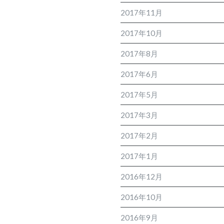
2017年11月
2017年10月
2017年8月
2017年6月
2017年5月
2017年3月
2017年2月
2017年1月
2016年12月
2016年10月
2016年9月