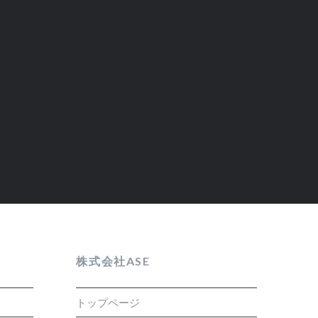
株式会社ASE
トップページ