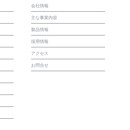
会社情報
主な事業内容
製品情報
採用情報
アクセス
お問合せ