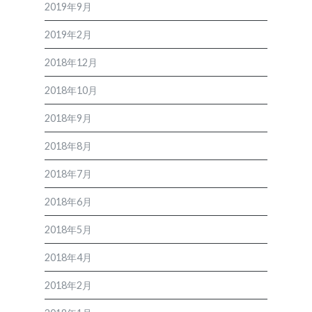
2019年9月
2019年2月
2018年12月
2018年10月
2018年9月
2018年8月
2018年7月
2018年6月
2018年5月
2018年4月
2018年2月