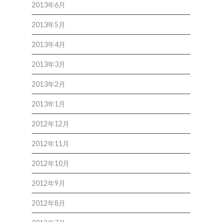
2013年6月
2013年5月
2013年4月
2013年3月
2013年2月
2013年1月
2012年12月
2012年11月
2012年10月
2012年9月
2012年8月