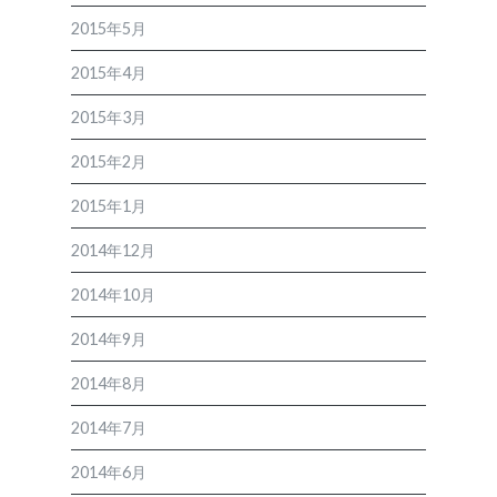
2015年5月
2015年4月
2015年3月
2015年2月
2015年1月
2014年12月
2014年10月
2014年9月
2014年8月
2014年7月
2014年6月