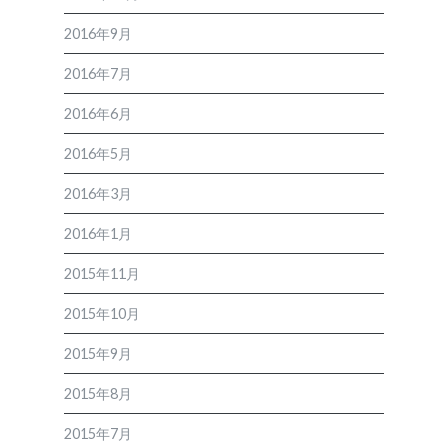
2016年9月
2016年7月
2016年6月
2016年5月
2016年3月
2016年1月
2015年11月
2015年10月
2015年9月
2015年8月
2015年7月