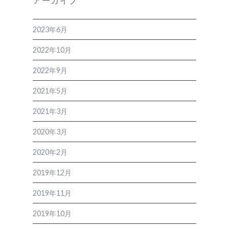
アーカイブ
2023年6月
2022年10月
2022年9月
2021年5月
2021年3月
2020年3月
2020年2月
2019年12月
2019年11月
2019年10月