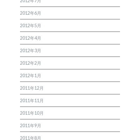
2012年7月
2012年6月
2012年5月
2012年4月
2012年3月
2012年2月
2012年1月
2011年12月
2011年11月
2011年10月
2011年9月
2011年8月