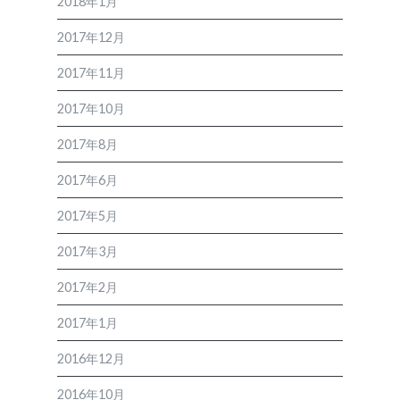
2018年1月
2017年12月
2017年11月
2017年10月
2017年8月
2017年6月
2017年5月
2017年3月
2017年2月
2017年1月
2016年12月
2016年10月