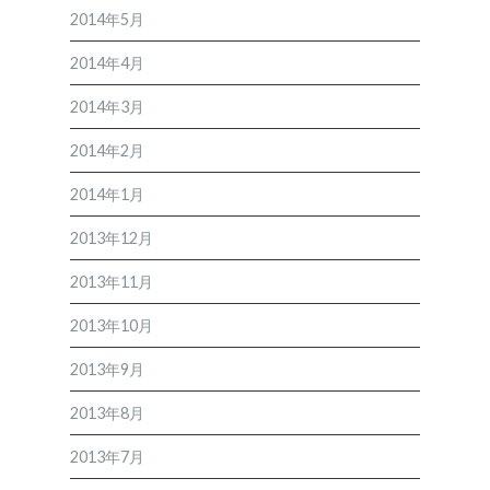
2014年5月
2014年4月
2014年3月
2014年2月
2014年1月
2013年12月
2013年11月
2013年10月
2013年9月
2013年8月
2013年7月