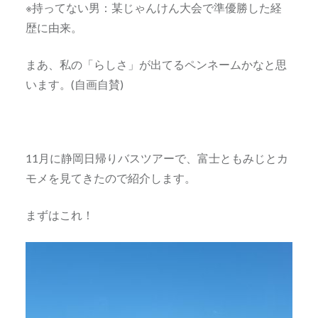
※持ってない男：某じゃんけん大会で準優勝した経
歴に由来。
まあ、私の「らしさ」が出てるペンネームかなと思
います。(自画自賛)
11月に静岡日帰りバスツアーで、富士ともみじとカ
モメを見てきたので紹介します。
まずはこれ！