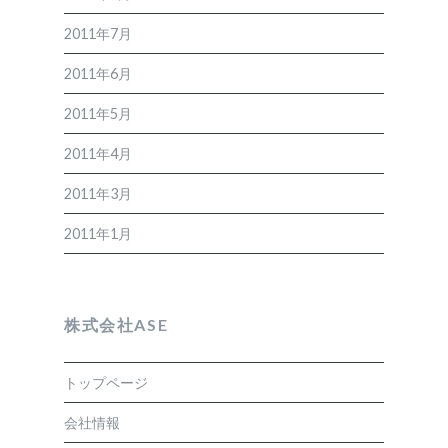
2011年7月
2011年6月
2011年5月
2011年4月
2011年3月
2011年1月
株式会社ASE
トップページ
会社情報