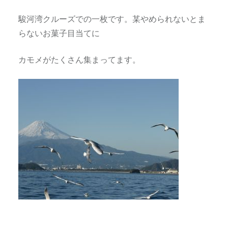
駿河湾クルーズでの一枚です。某やめられないとま
らないお菓子目当てに
カモメがたくさん集まってます。