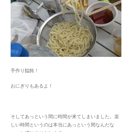
手作り饂飩！
おにぎりもあるよ！
そしてあっという間に時間が来てしまいました。楽
しい時間というのは本当にあっという間なんだな