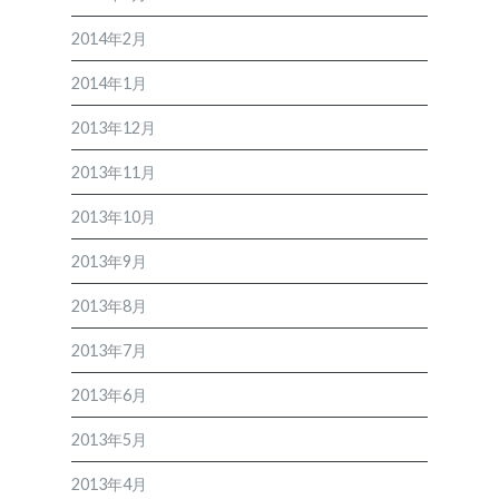
2014年2月
2014年1月
2013年12月
2013年11月
2013年10月
2013年9月
2013年8月
2013年7月
2013年6月
2013年5月
2013年4月