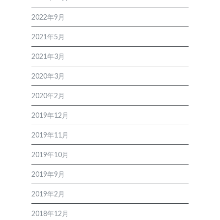
2022年9月
2021年5月
2021年3月
2020年3月
2020年2月
2019年12月
2019年11月
2019年10月
2019年9月
2019年2月
2018年12月