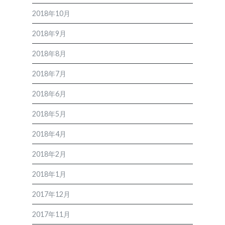
2018年10月
2018年9月
2018年8月
2018年7月
2018年6月
2018年5月
2018年4月
2018年2月
2018年1月
2017年12月
2017年11月