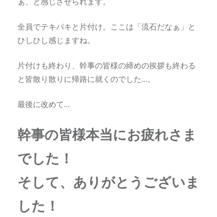
ぁ、と感じさせられます。
全員でテキパキと片付け。ここは「流石だなぁ」と
ひしひし感じますね。
片付けも終わり、幹事の皆様の締めの挨拶も終わる
と皆散り散りに帰路に就くのでした…。
最後に改めて…
幹事の皆様本当にお疲れさま
でした！
そして、ありがとうございま
した！