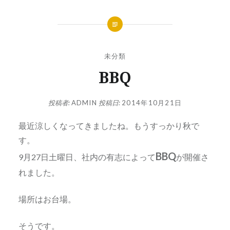
未分類
BBQ
投稿者:
ADMIN
投稿日:
2014年10月21日
最近涼しくなってきましたね。もうすっかり秋で
す。
BBQ
9月27日土曜日、社内の有志によって
が開催さ
れました。
場所はお台場。
そうです。