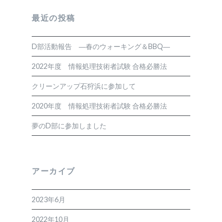
最近の投稿
D部活動報告 ―春のウォーキング＆BBQ―
2022年度 情報処理技術者試験 合格必勝法
クリーンアップ石狩浜に参加して
2020年度 情報処理技術者試験 合格必勝法
夢のD部に参加しました
アーカイブ
2023年6月
2022年10月