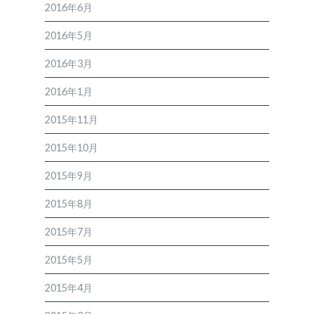
2016年6月
2016年5月
2016年3月
2016年1月
2015年11月
2015年10月
2015年9月
2015年8月
2015年7月
2015年5月
2015年4月