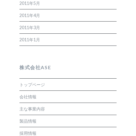
2011年5月
2011年4月
2011年3月
2011年1月
株式会社ASE
トップページ
会社情報
主な事業内容
製品情報
採用情報