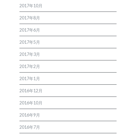
2017年10月
2017年8月
2017年6月
2017年5月
2017年3月
2017年2月
2017年1月
2016年12月
2016年10月
2016年9月
2016年7月