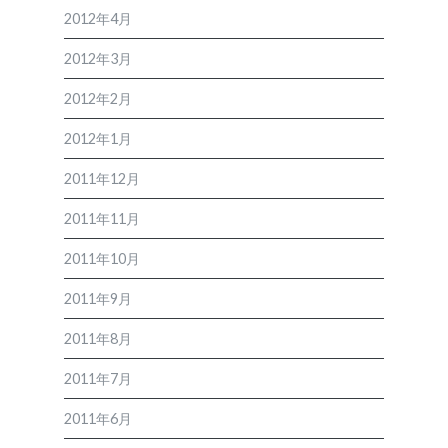
2012年4月
2012年3月
2012年2月
2012年1月
2011年12月
2011年11月
2011年10月
2011年9月
2011年8月
2011年7月
2011年6月