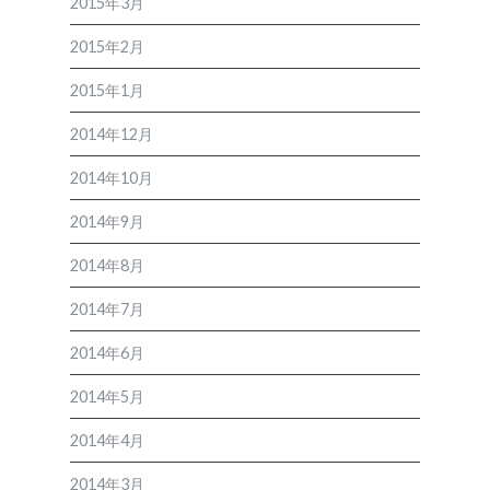
2015年3月
2015年2月
2015年1月
2014年12月
2014年10月
2014年9月
2014年8月
2014年7月
2014年6月
2014年5月
2014年4月
2014年3月