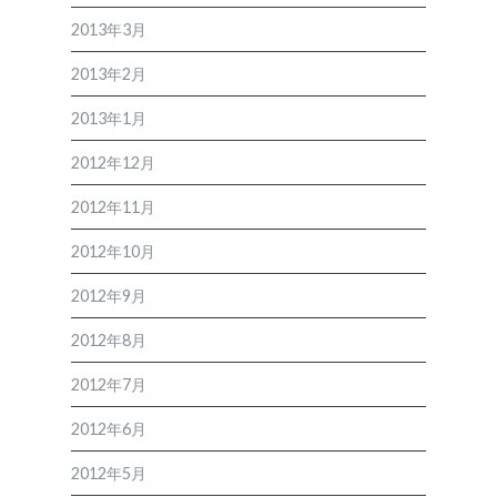
2013年3月
2013年2月
2013年1月
2012年12月
2012年11月
2012年10月
2012年9月
2012年8月
2012年7月
2012年6月
2012年5月