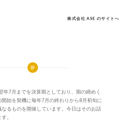
株式会社 ASE のサイトへ
ら翌年7月までを決算期としており、期の締めく
の開始を契機に毎年7月の終わりから8月初旬に
議なるものを開催しています。今日はそのお話
ます。