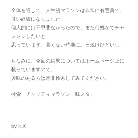
全体を通して、人生初マラソンは非常に有意義で、
良い経験になりました。
個人的には不甲斐なかったので、また何処かでチャ
レンジしたいと
思っています。暑くない時期に。日焼けひどいし。
ちなみに、今回の結果についてはホームページ上に
載っていますので、
興味のある方は是非検索してみてください。
検索「チャリティマラソン 味スタ」
by. K.K