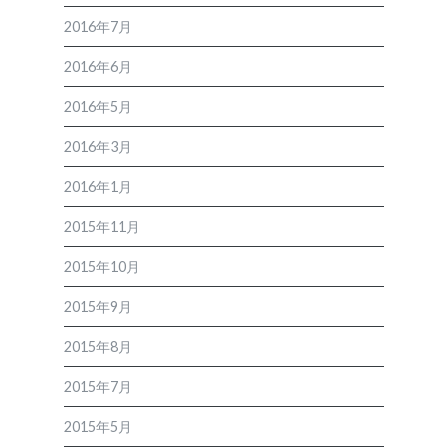
2016年7月
2016年6月
2016年5月
2016年3月
2016年1月
2015年11月
2015年10月
2015年9月
2015年8月
2015年7月
2015年5月