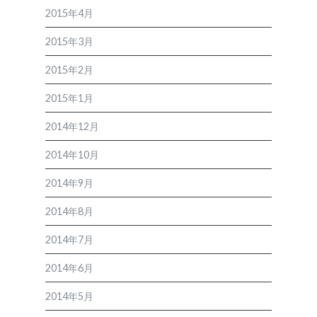
2015年4月
2015年3月
2015年2月
2015年1月
2014年12月
2014年10月
2014年9月
2014年8月
2014年7月
2014年6月
2014年5月