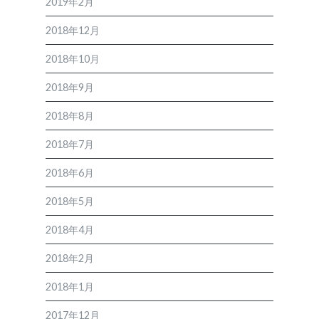
2019年2月
2018年12月
2018年10月
2018年9月
2018年8月
2018年7月
2018年6月
2018年5月
2018年4月
2018年2月
2018年1月
2017年12月