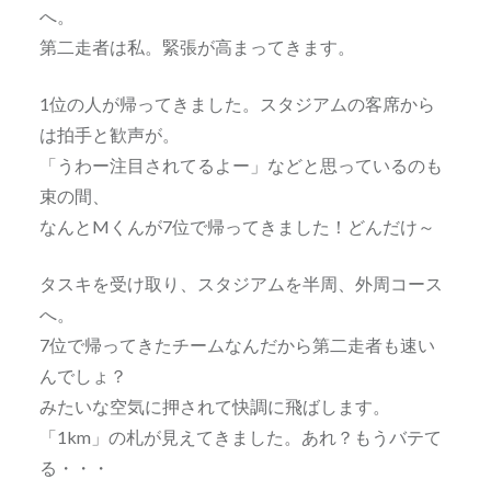
へ。
第二走者は私。緊張が高まってきます。
1位の人が帰ってきました。スタジアムの客席から
は拍手と歓声が。
「うわー注目されてるよー」などと思っているのも
束の間、
なんとMくんが7位で帰ってきました！どんだけ～
タスキを受け取り、スタジアムを半周、外周コース
へ。
7位で帰ってきたチームなんだから第二走者も速い
んでしょ？
みたいな空気に押されて快調に飛ばします。
「1km」の札が見えてきました。あれ？もうバテて
る・・・