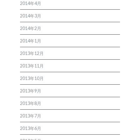
2014年4月
2014年3月
2014年2月
2014年1月
2013年12月
2013年11月
2013年10月
2013年9月
2013年8月
2013年7月
2013年6月