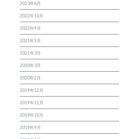
2023年6月
2022年10月
2022年9月
2021年5月
2021年3月
2020年3月
2020年2月
2019年12月
2019年11月
2019年10月
2019年9月