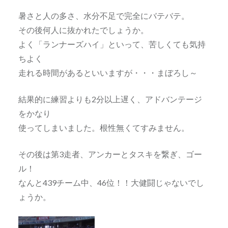
暑さと人の多さ、水分不足で完全にバテバテ。
その後何人に抜かれたでしょうか。
よく「ランナーズハイ」といって、苦しくても気持
ちよく
走れる時間があるといいますが・・・まぼろし～
結果的に練習よりも2分以上遅く、アドバンテージ
をかなり
使ってしまいました。根性無くてすみません。
その後は第3走者、アンカーとタスキを繋ぎ、ゴー
ル！
なんと439チーム中、46位！！大健闘じゃないでし
ょうか。