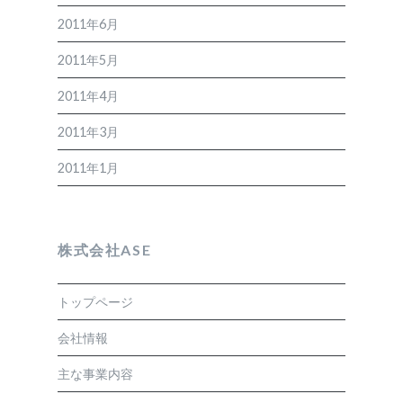
2011年6月
2011年5月
2011年4月
2011年3月
2011年1月
株式会社ASE
トップページ
会社情報
主な事業内容