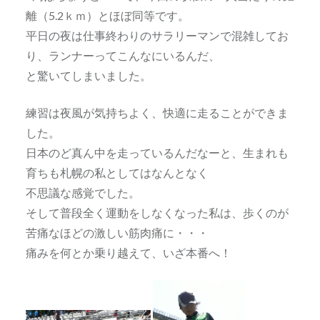
離（5.2ｋｍ）とほぼ同等です。
平日の夜は仕事終わりのサラリーマンで混雑してお
り、ランナーってこんなにいるんだ、
と驚いてしまいました。
練習は夜風が気持ちよく、快適に走ることができま
した。
日本のど真ん中を走っているんだなーと、生まれも
育ちも札幌の私としてはなんとなく
不思議な感覚でした。
そして普段全く運動をしなくなった私は、歩くのが
苦痛なほどの激しい筋肉痛に・・・
痛みを何とか乗り越えて、いざ本番へ！