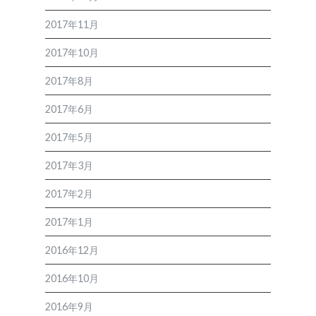
2017年11月
2017年10月
2017年8月
2017年6月
2017年5月
2017年3月
2017年2月
2017年1月
2016年12月
2016年10月
2016年9月