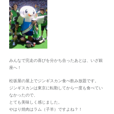
みんなで完走の喜びを分かち合ったあとは、いざ銀
座へ！
松坂屋の屋上でジンギスカン食べ飲み放題です。
ジンギスカンは東京に転勤してから一度も食べてい
なかったので、
とても美味しく感じました。
やはり焼肉はラム（子羊）ですよね？！