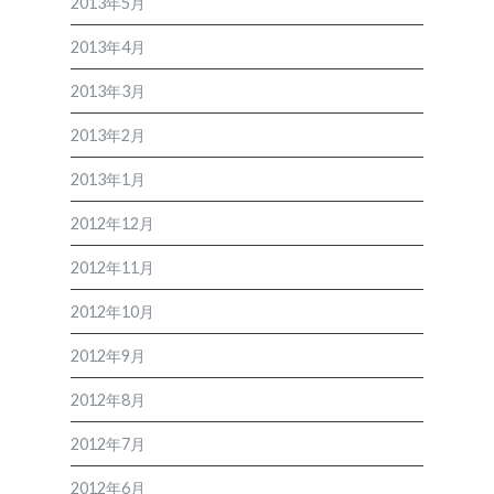
2013年5月
2013年4月
2013年3月
2013年2月
2013年1月
2012年12月
2012年11月
2012年10月
2012年9月
2012年8月
2012年7月
2012年6月