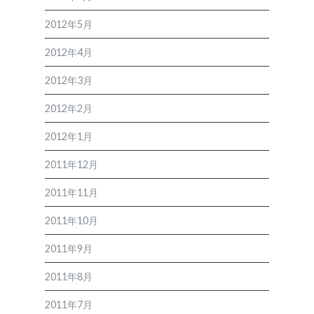
2012年5月
2012年4月
2012年3月
2012年2月
2012年1月
2011年12月
2011年11月
2011年10月
2011年9月
2011年8月
2011年7月